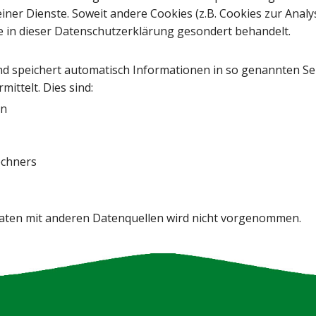
iner Dienste. Soweit andere Cookies (z.B. Cookies zur Analy
e in dieser Datenschutzerklärung gesondert behandelt.
nd speichert automatisch Informationen in so genannten Ser
ittelt. Dies sind:
on
chners
ten mit anderen Datenquellen wird nicht vorgenommen.