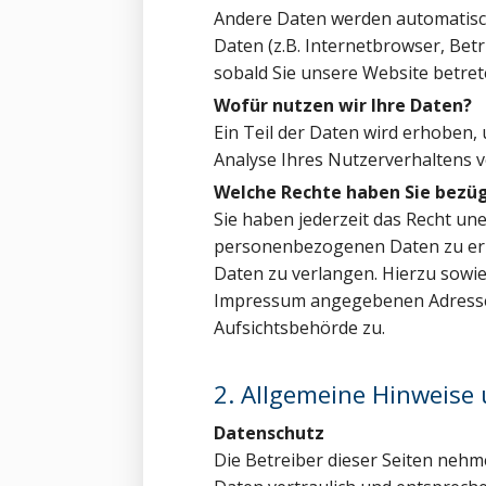
Andere Daten werden automatisch
Daten (z.B. Internetbrowser, Bet
sobald Sie unsere Website betret
Wofür nutzen wir Ihre Daten?
Ein Teil der Daten wird erhoben,
Analyse Ihres Nutzerverhaltens 
Welche Rechte haben Sie bezüg
Sie haben jederzeit das Recht un
personenbezogenen Daten zu erha
Daten zu verlangen. Hierzu sowi
Impressum angegebenen Adresse 
Aufsichtsbehörde zu.
2. Allgemeine Hinweise 
Datenschutz
Die Betreiber dieser Seiten neh