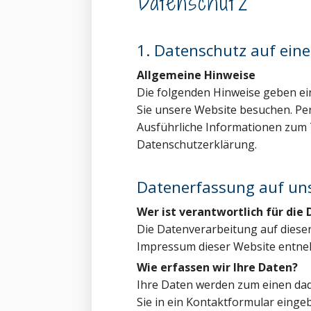
Datenschutz
1. Datenschutz auf eine
Allgemeine Hinweise
Die folgenden Hinweise geben ei
Sie unsere Website besuchen. Per
Ausführliche Informationen zum
Datenschutzerklärung.
Datenerfassung auf un
Wer ist verantwortlich für die
Die Datenverarbeitung auf diese
Impressum dieser Website entn
Wie erfassen wir Ihre Daten?
Ihre Daten werden zum einen dadu
Sie in ein Kontaktformular einge