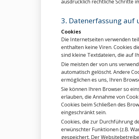
ausdrücklich rechtliche Schritte
3. Datenerfassung auf 
Cookies
Die Internetseiten verwenden tei
enthalten keine Viren. Cookies d
sind kleine Textdateien, die auf
Die meisten der von uns verwend
automatisch gelöscht. Andere Coo
ermöglichen es uns, Ihren Brow
Sie können Ihren Browser so eins
erlauben, die Annahme von Cooki
Cookies beim Schließen des Brows
eingeschränkt sein.
Cookies, die zur Durchführung d
erwünschter Funktionen (z.B. Ware
gespeichert. Der Websitebetreibe