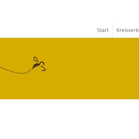
Start
Kreisver