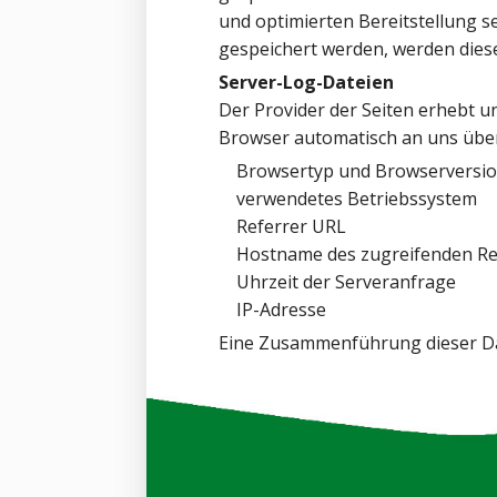
und optimierten Bereitstellung se
gespeichert werden, werden dies
Server-Log-Dateien
Der Provider der Seiten erhebt u
Browser automatisch an uns überm
Browsertyp und Browserversi
verwendetes Betriebssystem
Referrer URL
Hostname des zugreifenden Re
Uhrzeit der Serveranfrage
IP-Adresse
Eine Zusammenführung dieser Da