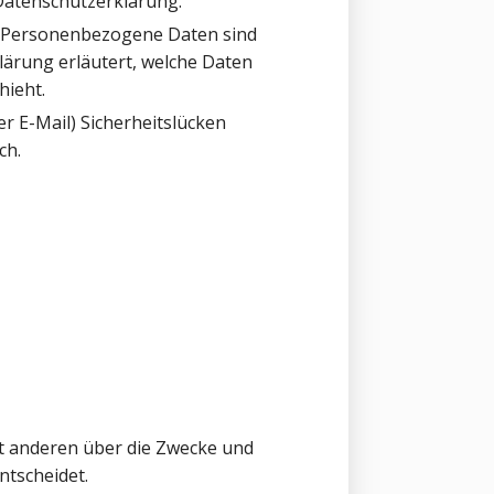
Datenschutzerklärung.
 Personenbezogene Daten sind
lärung erläutert, welche Daten
hieht.
r E-Mail) Sicherheitslücken
ch.
mit anderen über die Zwecke und
ntscheidet.