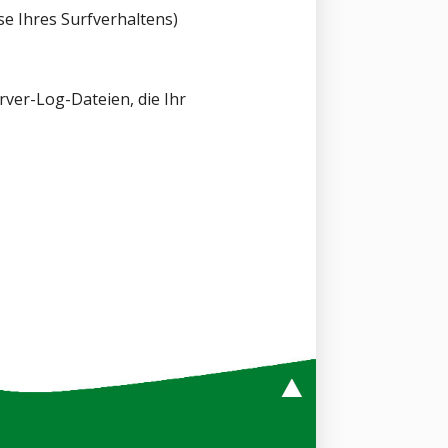
se Ihres Surfverhaltens)
ver-Log-Dateien, die Ihr